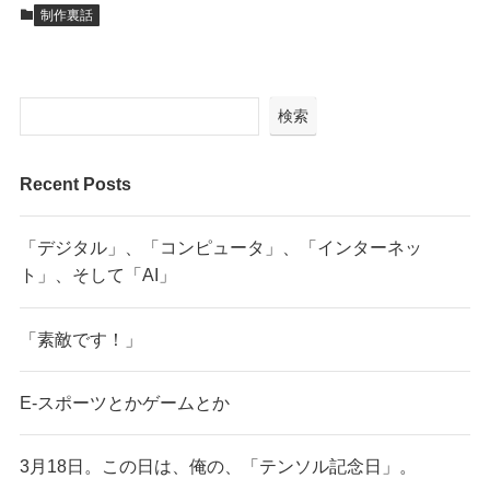
制作裏話
検索
Recent Posts
「デジタル」、「コンピュータ」、「インターネッ
ト」、そして「AI」
「素敵です！」
E-スポーツとかゲームとか
3月18日。この日は、俺の、「テンソル記念日」。