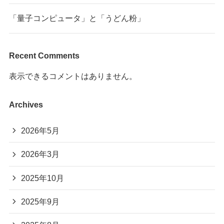
「量子コンピュータ」と「うどん粉」
Recent Comments
表示できるコメントはありません。
Archives
2026年5月
2026年3月
2025年10月
2025年9月