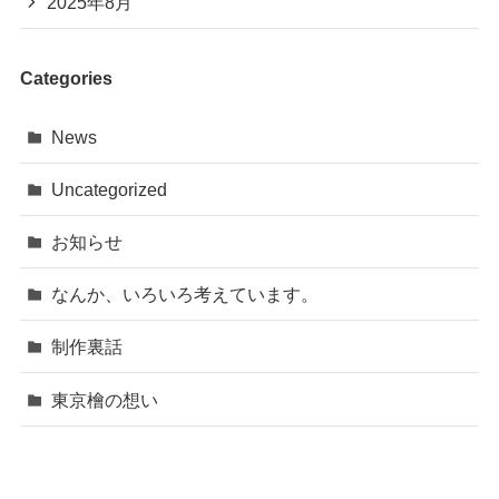
2025年8月
Categories
News
Uncategorized
お知らせ
なんか、いろいろ考えています。
制作裏話
東京檜の想い