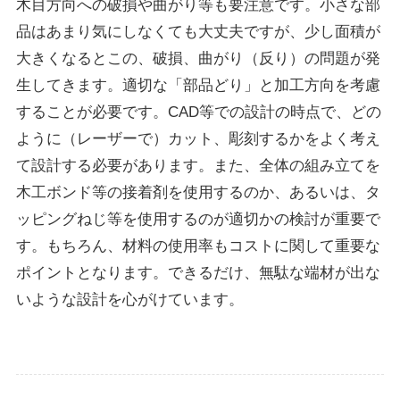
木目方向への破損や曲がり等も要注意です。小さな部
品はあまり気にしなくても大丈夫ですが、少し面積が
大きくなるとこの、破損、曲がり（反り）の問題が発
生してきます。適切な「部品どり」と加工方向を考慮
することが必要です。CAD等での設計の時点で、どの
ように（レーザーで）カット、彫刻するかをよく考え
て設計する必要があります。また、全体の組み立てを
木工ボンド等の接着剤を使用するのか、あるいは、タ
ッピングねじ等を使用するのが適切かの検討が重要で
す。もちろん、材料の使用率もコストに関して重要な
ポイントとなります。できるだけ、無駄な端材が出な
いような設計を心がけています。