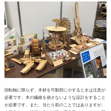
回転軸に限らず、木材を可動部に小するときは注意が
必要です。木の繊維を崩さないような設計をすること
が必要です。また、当たり前のことではありますが、